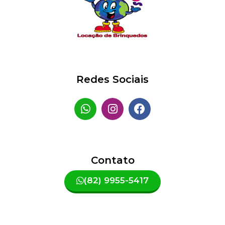
Redes Sociais
Contato
(82) 9955-5417