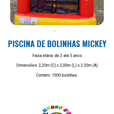
PISCINA DE BOLINHAS MICKEY
Faixa etária: de 2 até 5 anos
Dimensões: 2,20m (C) x 2,00m (L) x 2.30m (A)
Contém: 1500 bolinhas