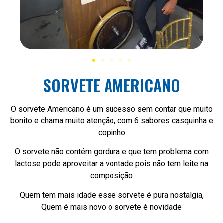
SORVETE AMERICANO
O sorvete Americano é um sucesso sem contar que muito
bonito e chama muito atenção, com 6 sabores casquinha e
copinho
O sorvete não contém gordura e que tem problema com
lactose pode aproveitar a vontade pois não tem leite na
composição
Quem tem mais idade esse sorvete é pura nostalgia,
Quem é mais novo o sorvete é novidade