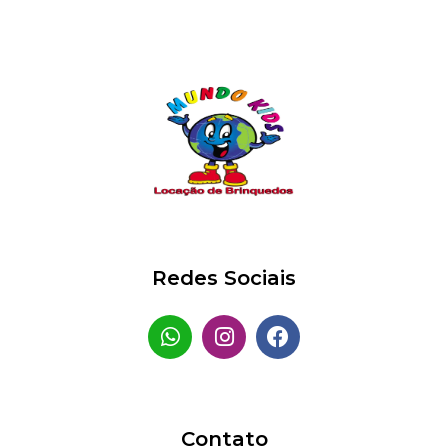
Redes Sociais
Contato