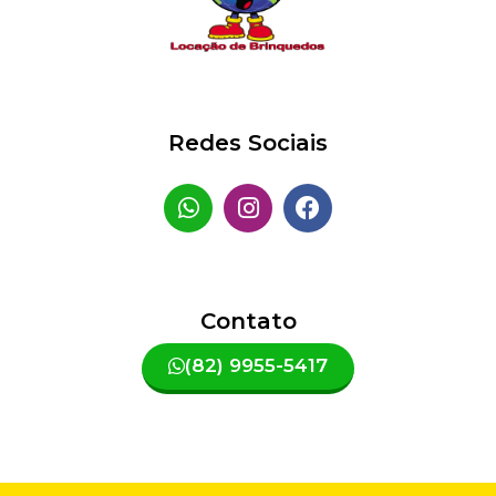
Redes Sociais
Contato
(82) 9955-5417