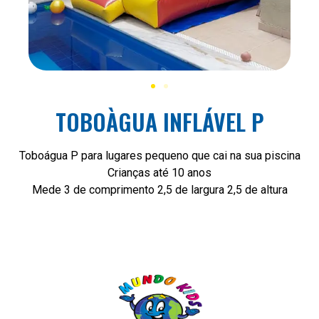
TOBOÀGUA INFLÁVEL P
Toboágua P para lugares pequeno que cai na sua piscina
Crianças até 10 anos
Mede 3 de comprimento 2,5 de largura 2,5 de altura