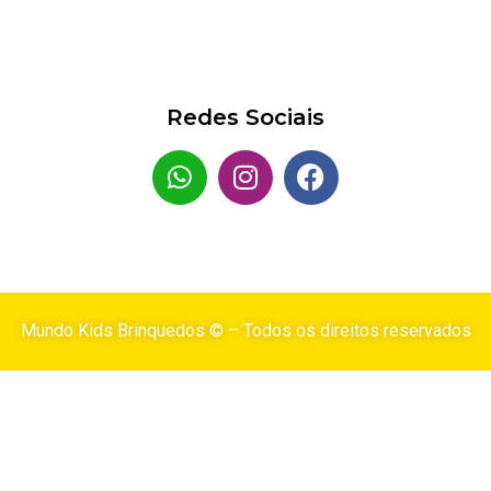
Redes Sociais
Mundo Kids Brinquedos © – Todos os direitos reservados