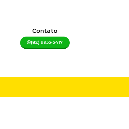
Contato
(82) 9955-5417